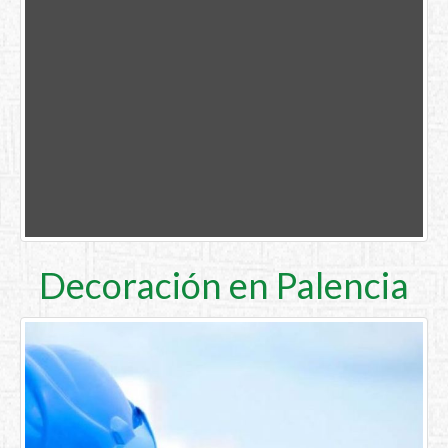
Decoración en Palencia