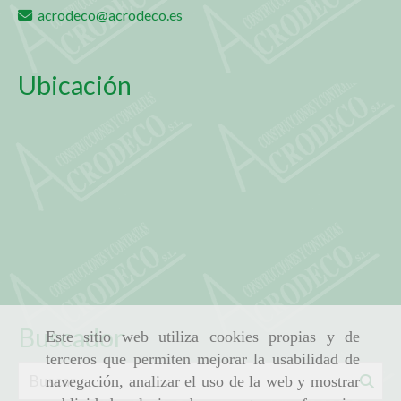
acrodeco
acrodeco.es
Ubicación
Buscador
Este sitio web utiliza cookies propias y de
terceros que permiten mejorar la usabilidad de
navegación, analizar el uso de la web y mostrar