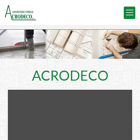
ACRODECO