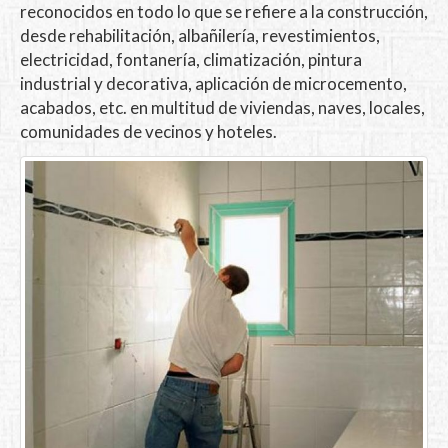
reconocidos en todo lo que se refiere a la construcción,
desde rehabilitación, albañilería, revestimientos,
electricidad, fontanería, climatización, pintura
industrial y decorativa, aplicación de microcemento,
acabados, etc. en multitud de viviendas, naves, locales,
comunidades de vecinos y hoteles.