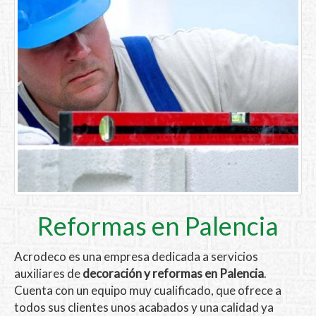
Reformas en Palencia
Acrodeco es una empresa dedicada a servicios
auxiliares de
decoración y reformas en Palencia
.
Cuenta con un equipo muy cualificado, que ofrece a
todos sus clientes unos acabados y una calidad ya