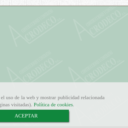
r el uso de la web y mostrar publicidad relacionada
ginas visitadas).
Política de cookies
.
ACEPTAR