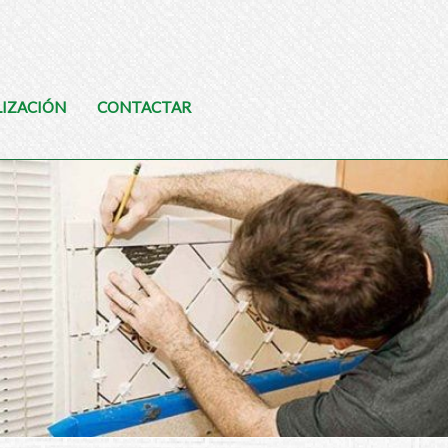
LIZACIÓN
CONTACTAR