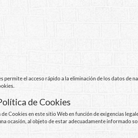
permite el acceso rápido a la eliminación de los datos de na
okies.
Política de Cookies
de Cookies en este sitio Web en función de exigencias legales 
guna ocasión, al objeto de estar adecuadamente informado s