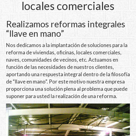
locales comerciales
Realizamos reformas integrales
“llave en mano”
Nos dedicamos a la implantación de soluciones para la
reforma de viviendas, oficinas, locales comerciales,
naves, comunidades de vecinos, etc. Actuamos en
función de las necesidades de nuestros clientes,
aportando una respuesta integral dentro de la filosofía
de “llave en mano”. Por este motivo nuestra empresa
proporciona una solución plena al problema que puede
suponer para usted la realización de una reforma.