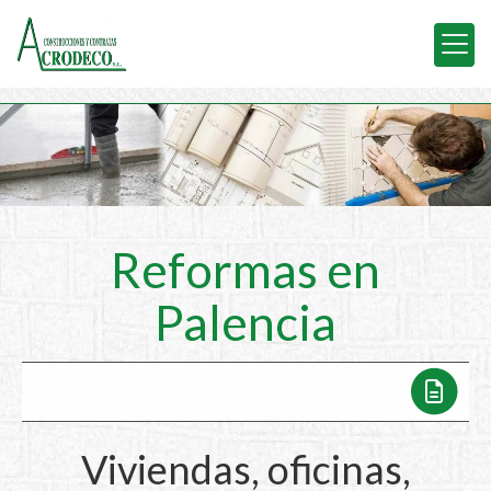
Reformas en
Palencia
Viviendas, oficinas,